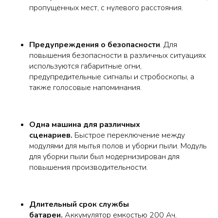
пропущенных мест, с нулевого расстояния.
Предупреждения о безопасности
. Для
повышения безопасности в различных ситуациях
используются габаритные огни,
предупредительные сигналы и стробоскопы, а
также голосовые напоминания.
Одна машина для различных
сценариев.
Быстрое переключение между
модулями для мытья полов и уборки пыли. Модуль
для уборки пыли был модернизирован для
повышения производительности.
Длительный срок службы
батареи.
Аккумулятор емкостью 200 Ач,