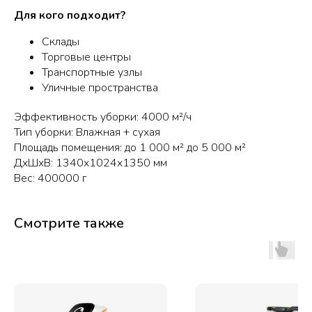
Для кого подходит?
Склады
Торговые центры
Транспортные узлы
Уличные пространства
Эффективность уборки: 4000 м²/ч
Тип уборки: Влажная + сухая
Площадь помещения: до 1 000 м² до 5 000 м²
ДxШxВ: 1340x1024x1350 мм
Вес: 400000 г
Смотрите также