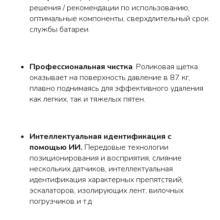
решения / рекомендации по использованию,
оптимальные компоненты, сверхдлительный срок
службы батареи.
Профессиональная чистка
. Роликовая щетка
оказывает на поверхность давление в 87 кг,
плавно поднимаясь для эффективного удаления
как легких, так и тяжелых пятен.
Интеллектуальная идентификация с
помощью ИИ.
Передовые технологии
позиционирования и восприятия, слияние
нескольких датчиков, интеллектуальная
идентификация характерных препятствий,
эскалаторов, изолирующих лент, вилочных
погрузчиков и т.д