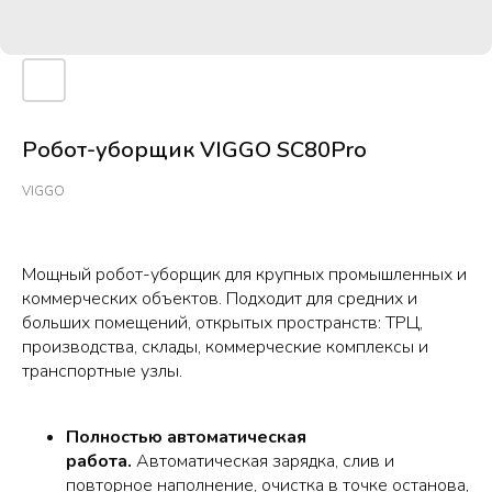
Робот-уборщик VIGGO SC80Pro
VIGGO
Мощный робот-уборщик для крупных промышленных и
коммерческих объектов. Подходит для средних и
больших помещений, открытых пространств: ТРЦ,
производства, склады, коммерческие комплексы и
транспортные узлы.
Полностью автоматическая
работа.
Автоматическая зарядка, слив и
повторное наполнение, очистка в точке останова,