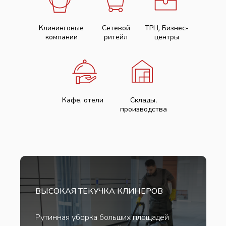
Клининговые
Сетевой
ТРЦ, Бизнес-
компании
ритейл
центры
Кафе, отели
Склады,
производства
ВЫСОКАЯ ТЕКУЧКА КЛИНЕРОВ
Рутинная уборка больших площадей