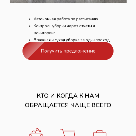
Автономная работа по расписанию
Контроль уборки через отчеты и
мониторинг
Влажная и сухая уборка за один проход
Получить предложение
КТО И КОГДА К НАМ
ОБРАЩАЕТСЯ ЧАЩЕ ВСЕГО