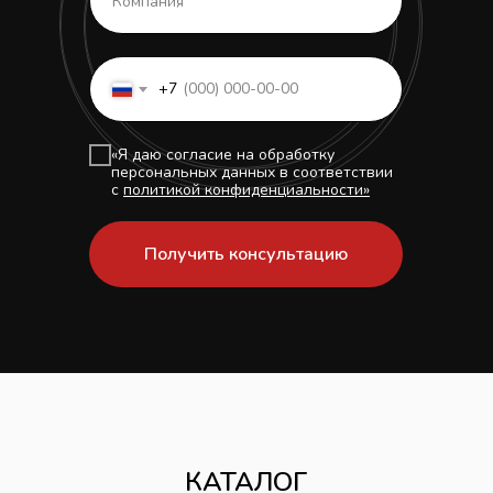
+7
«Я даю согласие на обработку
персональных данных в соответствии
с
политикой конфиденциальности»
Получить консультацию
КАТАЛОГ