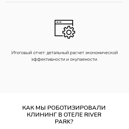
Итоговый отчет: детальный расчет экономической
эффективности и окупаемости.
КАК МЫ РОБОТИЗИРОВАЛИ
КЛИНИНГ В ОТЕЛЕ RIVER
PARK?