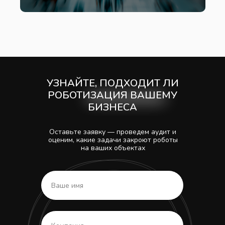
УЗНАЙТЕ, ПОДХОДИТ ЛИ
РОБОТИЗАЦИЯ ВАШЕМУ
БИЗНЕСА
Оставьте заявку — проведем аудит и
оценим, какие задачи закроют роботы
на ваших объектах