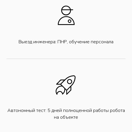
Выезд инженера: ПНР, обучение персонала
Автономный тест: 5 дней полноценной работы робота
на объекте