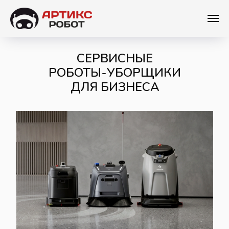
СЕРВИСНЫЕ
РОБОТЫ-УБОРЩИКИ
ДЛЯ БИЗНЕСА