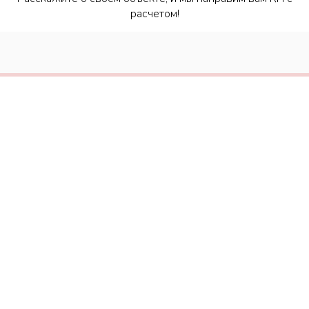
расчетом!