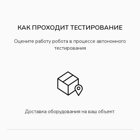
КАК ПРОХОДИТ ТЕСТИРОВАНИЕ
Оцените работу робота в процессе автономного
тестирования
Доставка оборудования на ваш объект.