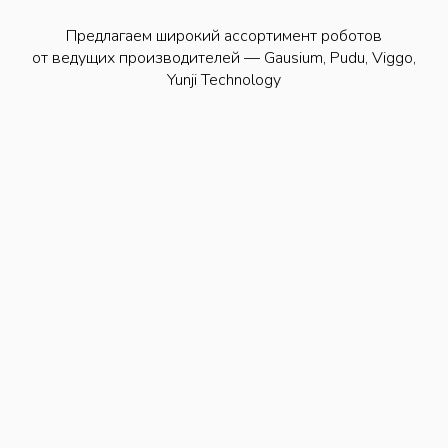
Предлагаем широкий ассортимент роботов
от ведущих производителей — Gausium, Pudu, Viggo,
Yunji Technology