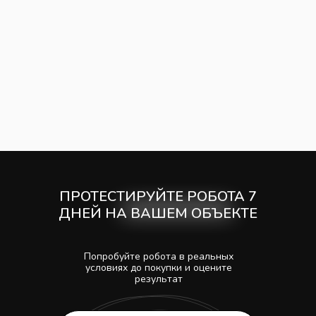
ПРОТЕСТИРУЙТЕ РОБОТА 7
ДНЕЙ НА ВАШЕМ ОБЪЕКТЕ
Попробуйте робота в реальных
условиях до покупки и оцените
результат