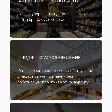
ЗАТРАТЫ НА НОЧНУЮ СМЕНУ
Ночная уборка стоит дороже, сложно
найти бригаду для уборки.
ИМИДЖ И СТАТУС ЗАВЕДЕНИЯ
Использование роботов — действующий
стандарт рынка. Компании без
роботизации проигрывают конкуренту.