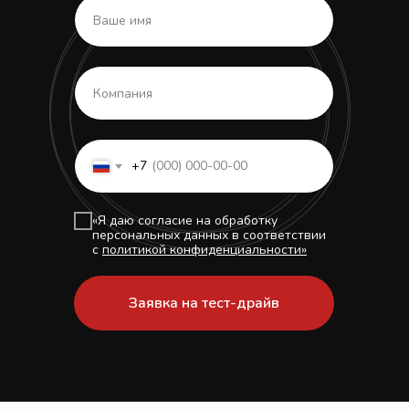
+7
«Я даю согласие на обработку
персональных данных в соответствии
с
политикой конфиденциальности»
Заявка на тест-драйв