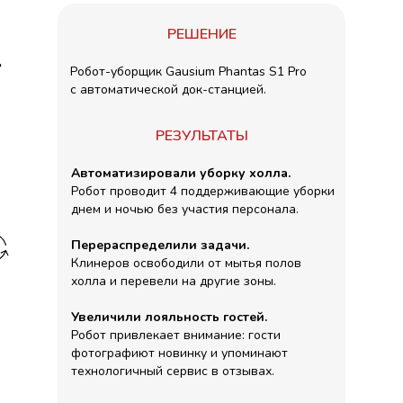
РЕШЕНИЕ
Робот-уборщик Gausium Phantas S1 Pro
с автоматической док-станцией.
РЕЗУЛЬТАТЫ
Автоматизировали уборку холла.
Робот проводит 4 поддерживающие уборки
днем и ночью без участия персонала.
Перераспределили задачи.
Клинеров освободили от мытья полов
холла и перевели на другие зоны.
Увеличили лояльность гостей.
Робот привлекает внимание: гости
фотографиют новинку и упоминают
технологичный сервис в отзывах.